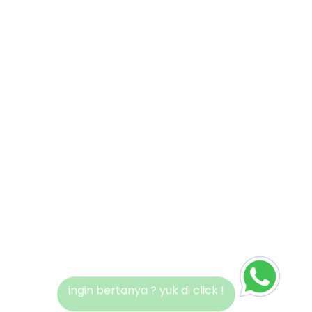
ingin bertanya ? yuk di click !