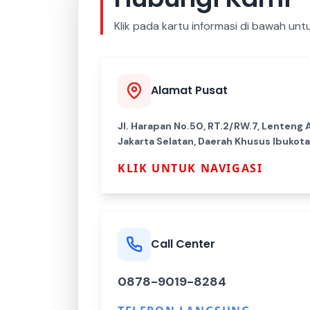
Klik pada kartu informasi di bawah un
Alamat Pusat
Jl. Harapan No.50, RT.2/RW.7, Lenteng 
Jakarta Selatan, Daerah Khusus Ibukota
KLIK UNTUK NAVIGASI
Call Center
0878-9019-8284