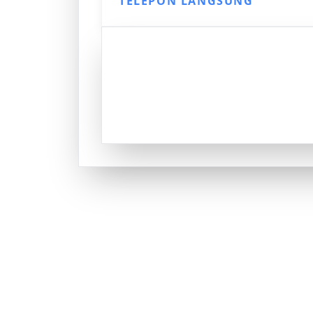
TELEPON LANGSUNG