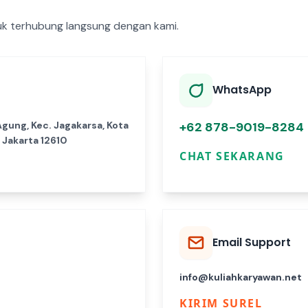
tuk terhubung langsung dengan kami.
WhatsApp
Agung, Kec. Jagakarsa, Kota
+62 878-9019-8284
 Jakarta 12610
CHAT SEKARANG
Email Support
info@kuliahkaryawan.net
KIRIM SUREL